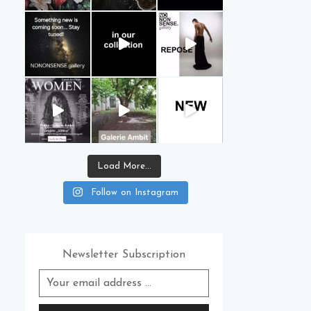
Load More...
Follow on Instagram
Newsletter Subscription