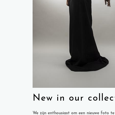
New in our collec
We zijn enthousiast om een nieuwe foto te 