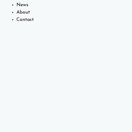
News
About
Contact