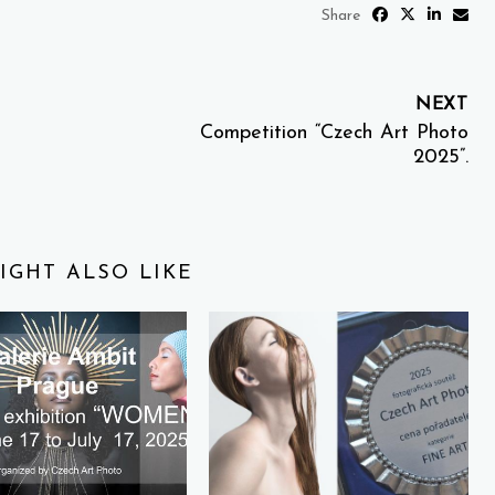
Share
NEXT
Competition “Czech Art Photo
2025”.
IGHT ALSO LIKE