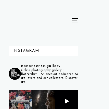
INSTAGRAM
nononsense.gallery
Online photography gallery |
Rotterdam |
An account dedicated to
art lovers and art collectors. Discover
art.