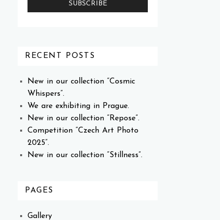
RECENT POSTS
New in our collection “Cosmic
Whispers”.
We are exhibiting in Prague.
New in our collection “Repose”.
Competition “Czech Art Photo
2025”.
New in our collection “Stillness”.
PAGES
Gallery