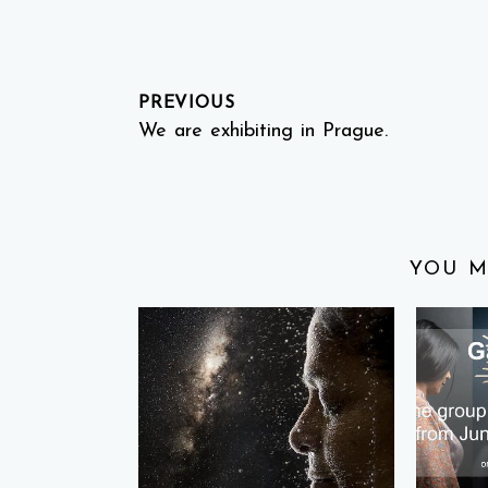
PREVIOUS
We are exhibiting in Prague.
YOU M