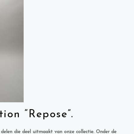
tion “Repose”.
delen die deel uitmaakt van onze collectie. Onder de